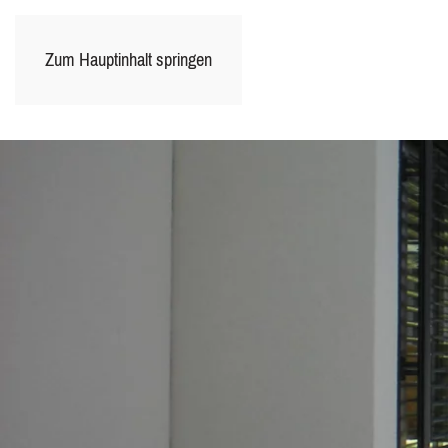
Zum Hauptinhalt springen