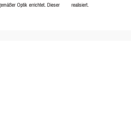
emäßer Optik errichtet. Dieser
realisiert.