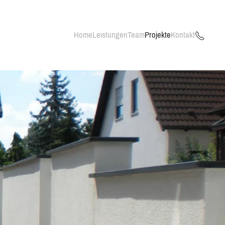
Home
Leistungen
Team
Projekte
Kontakt