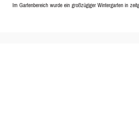
Im Gartenbereich wurde ein großzügiger Wintergarten in zeitg