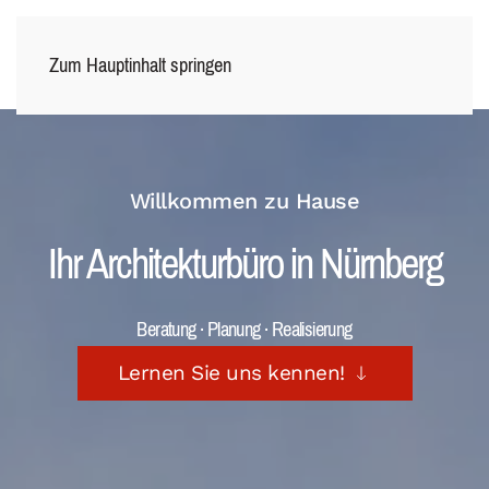
Zum Hauptinhalt springen
Willkommen zu Hause
Ihr Architekturbüro in Nürnberg
Beratung · Planung · Realisierung
Lernen Sie uns kennen!