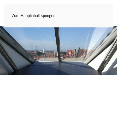
Zum Hauptinhalt springen