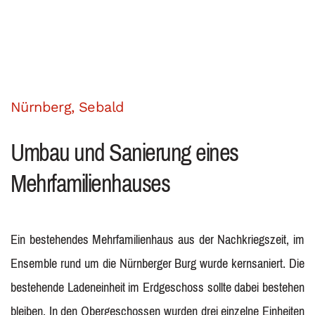
Nürnberg, Sebald
Umbau und Sanierung eines
Mehrfamilienhauses
Ein bestehendes Mehrfamilienhaus aus der Nachkriegszeit, im
Ensemble rund um die Nürnberger Burg wurde kernsaniert. Die
bestehende Ladeneinheit im Erdgeschoss sollte dabei bestehen
bleiben. In den Obergeschossen wurden drei einzelne Einheiten